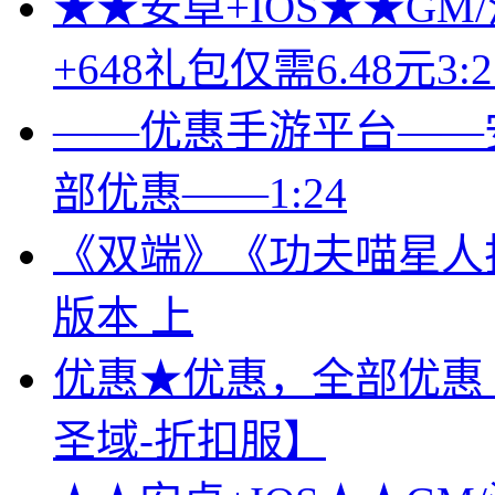
★★安卓+IOS★★GM
+648礼包仅需6.48元3:2
——优惠手游平台——安
部优惠——1:24
《双端》《功夫喵星人折
版本 上
优惠★优惠，全部优惠
圣域-折扣服】