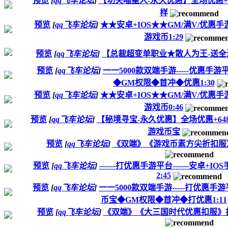
预览
[
qq飞车论坛
]
【功夫喵星人-永久优惠】全场优惠+6
样
预览
[
qq飞车论坛
]
★★安卓+IOS★★GM/满V/优惠手
游戏币1:29
预览
[
qq飞车论坛
]
【总裁超变单职业★散人为王-送
预览
[
qq飞车论坛
]
一一5000款双端手游-----优惠
◆GM权限◆首冲◆优惠1:30
预览
[
qq飞车论坛
]
★★安卓+IOS★★GM/满V/优惠手
游戏币0:46
预览
[
qq飞车论坛
]
【秘境寻宝-永久优惠】全场优惠+648礼
游戏币宝
预览
[
qq飞车论坛
]
《双端》《游戏币素方尖折扣服
预览
[
qq飞车论坛
]
——打优惠手游平台——安卓+IO
2:45
预览
[
qq飞车论坛
]
一一5000款双端手游-----打优惠
币宝◆GM权限◆首冲◆打优惠1:11
预览
[
qq飞车论坛
]
《双端》《大三国时代优惠扣服》