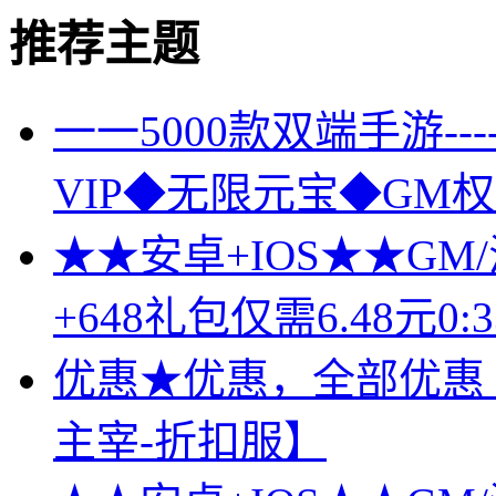
推荐主题
一一5000款双端手游-
VIP◆无限元宝◆GM权
★★安卓+IOS★★GM
+648礼包仅需6.48元0:3
优惠★优惠，全部优惠
主宰-折扣服】