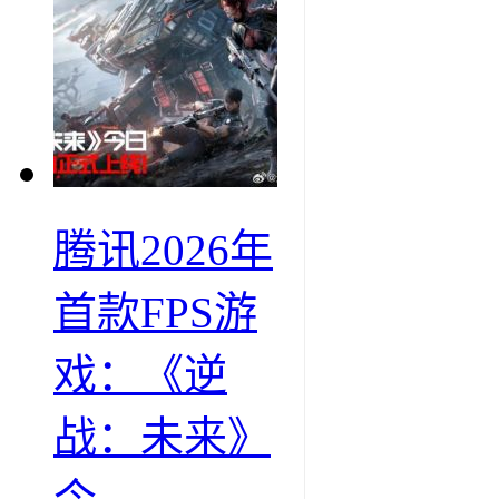
腾讯2026年
首款FPS游
戏：《逆
战：未来》