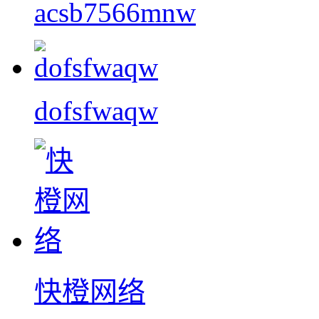
acsb7566mnw
dofsfwaqw
快橙网络