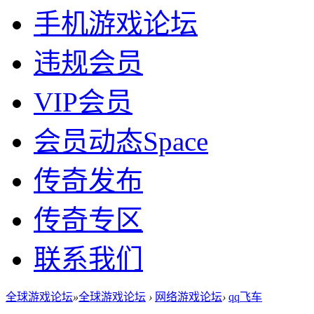
手机游戏论坛
违规会员
VIP会员
会员动态
Space
传奇发布
传奇专区
联系我们
全球游戏论坛
»
全球游戏论坛
›
网络游戏论坛
›
qq飞车