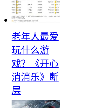
老年人最爱
玩什么游
戏？《开心
消消乐》断
层