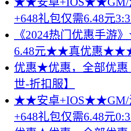
★★安卓+IOS★★GM
+648礼包仅需6.48元3:3
《2024热门优惠手游》★
6.48元★★真优惠★★★
优惠★优惠，全部优惠
世-折扣服】
★★安卓+IOS★★GM
+648礼包仅需6.48元0:3