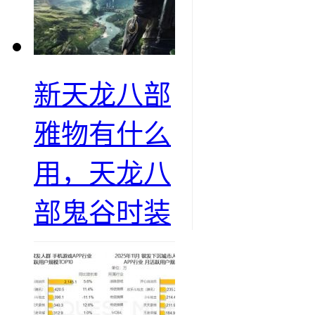
新天龙八部
雅物有什么
用，天龙八
部鬼谷时装